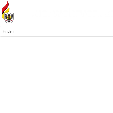
Finden