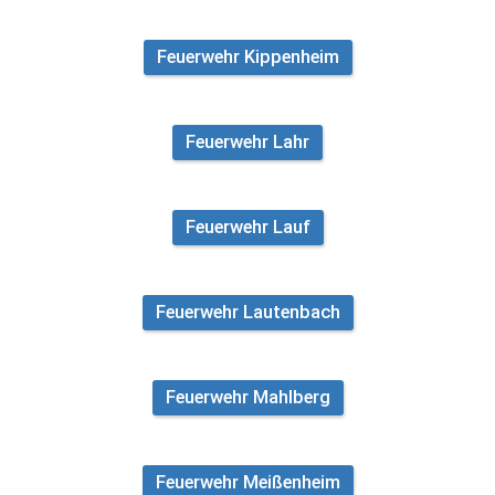
Feuerwehr Kippenheim
Feuerwehr Lahr
Feuerwehr Lauf
Feuerwehr Lautenbach
Feuerwehr Mahlberg
Feuerwehr Meißenheim