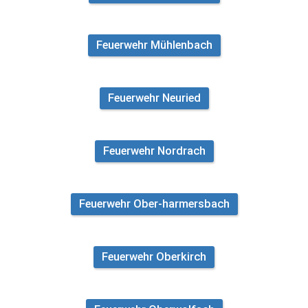
Feuerwehr Mühlenbach
Feuerwehr Neuried
Feuerwehr Nordrach
Feuerwehr Ober-harmersbach
Feuerwehr Oberkirch