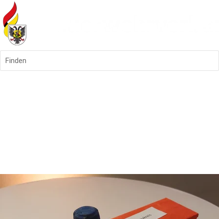
Finden