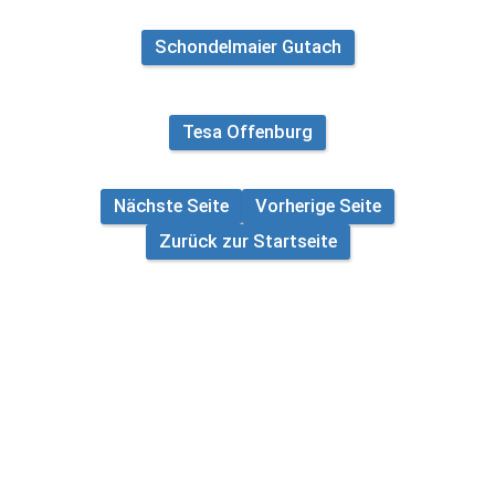
Schondelmaier Gutach
Tesa Offenburg
Nächste Seite
Vorherige Seite
Zurück zur Startseite