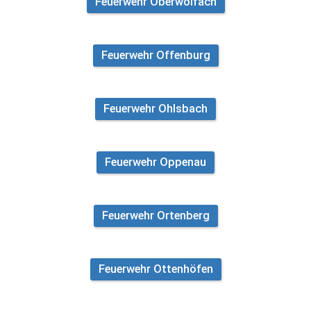
Feuerwehr Oberwolfach
Feuerwehr Offenburg
Feuerwehr Ohlsbach
Feuerwehr Oppenau
Feuerwehr Ortenberg
Feuerwehr Ottenhöfen