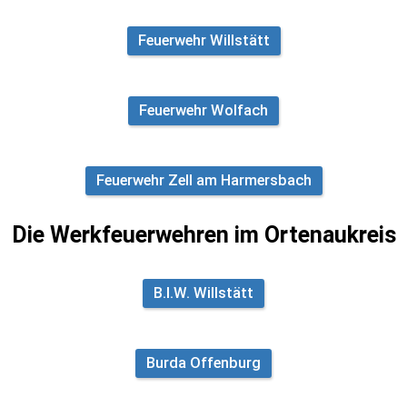
Feuerwehr Willstätt
Feuerwehr Wolfach
Feuerwehr Zell am Harmersbach
​Die Werkfeuerwehren im Ortenaukreis​
B.I.W. Willstätt
Burda Offenburg