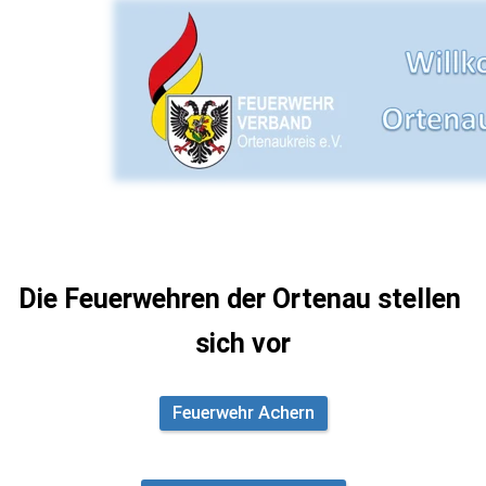
​Die Feuerwehren der Ortenau stellen 
sich vor​
Feuerwehr Achern