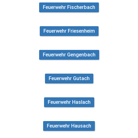
Feuerwehr Fischerbach
Feuerwehr Friesenheim
Feuerwehr Gengenbach
Feuerwehr Gutach
Feuerwehr Haslach
Feuerwehr Hausach